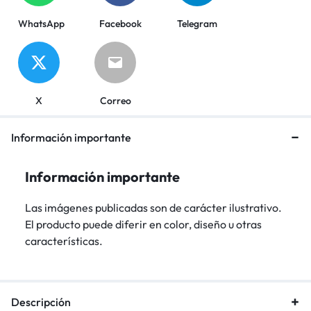
WhatsApp
Facebook
Telegram
X
Correo
Información importante
Información importante
Las imágenes publicadas son de carácter ilustrativo.
El producto puede diferir en color, diseño u otras
características.
Descripción