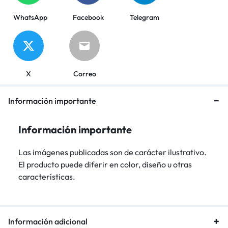
WhatsApp
Facebook
Telegram
X
Correo
Información importante
Información importante
Las imágenes publicadas son de carácter ilustrativo.
El producto puede diferir en color, diseño u otras
características.
Información adicional