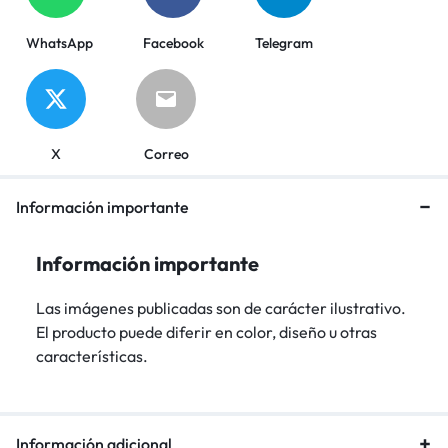
WhatsApp
Facebook
Telegram
X
Correo
Información importante
Información importante
Las imágenes publicadas son de carácter ilustrativo.
El producto puede diferir en color, diseño u otras
características.
Información adicional