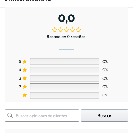
0,0
Basado en 0 reseñas.
5
0%
4
0%
3
0%
2
0%
1
0%
Buscar