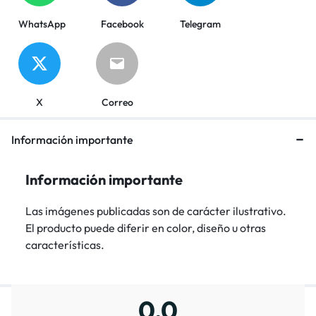
WhatsApp
Facebook
Telegram
X
Correo
Información importante
Información importante
Las imágenes publicadas son de carácter ilustrativo.
El producto puede diferir en color, diseño u otras
características.
0,0