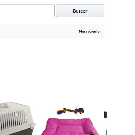
Buscar