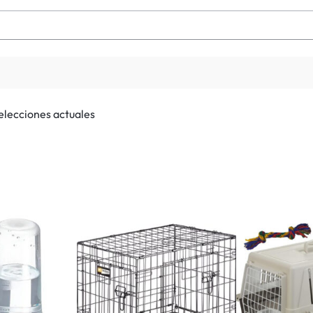
selecciones actuales