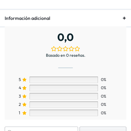
Información adicional
0,0
Basado en 0 reseñas.
5
0%
4
0%
3
0%
2
0%
1
0%