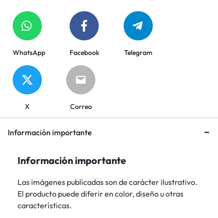
WhatsApp
Facebook
Telegram
X
Correo
Información importante
Información importante
Las imágenes publicadas son de carácter ilustrativo.
El producto puede diferir en color, diseño u otras
características.