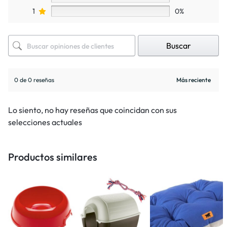
1
0%
Buscar
0 de 0 reseñas
Lo siento, no hay reseñas que coincidan con sus
selecciones actuales
Productos similares