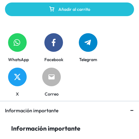
Añadir al carrito
WhatsApp
Facebook
Telegram
X
Correo
Información importante
Información importante