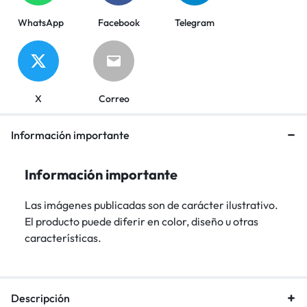
WhatsApp
Facebook
Telegram
X
Correo
Información importante
Información importante
Las imágenes publicadas son de carácter ilustrativo.
El producto puede diferir en color, diseño u otras
características.
Descripción