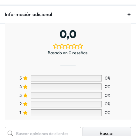
Información adicional
0,0
Basado en 0 reseñas.
5
0%
4
0%
3
0%
2
0%
1
0%
Buscar