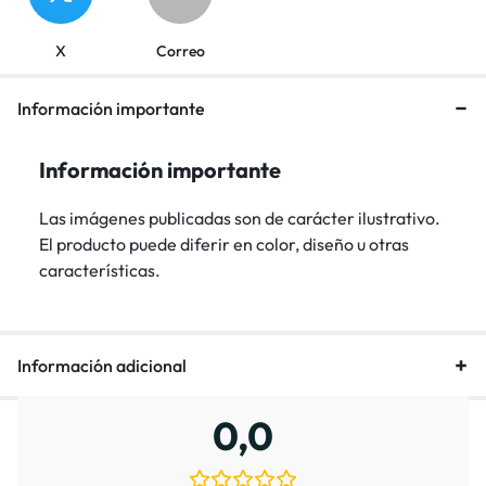
X
Correo
Información importante
Información importante
Las imágenes publicadas son de carácter ilustrativo.
El producto puede diferir en color, diseño u otras
características.
Información adicional
0,0