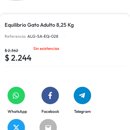
Equilibrio Gato Adulto 8,25 Kg
Referencia:
ALG-SA-EQ-028
Sin existencias
$
2.362
$
2.244
WhatsApp
Facebook
Telegram