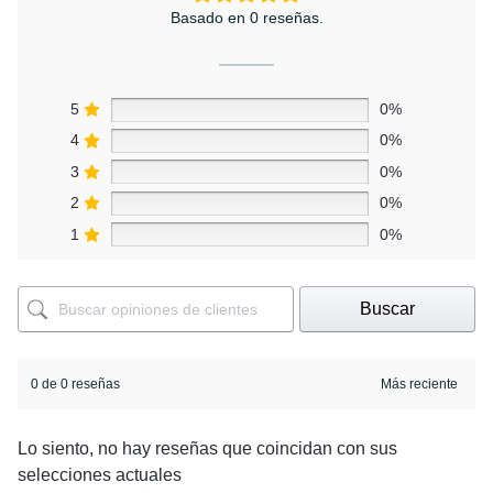
Basado en 0 reseñas.
5
0%
4
0%
3
0%
2
0%
1
0%
Buscar
0 de 0 reseñas
Lo siento, no hay reseñas que coincidan con sus
selecciones actuales