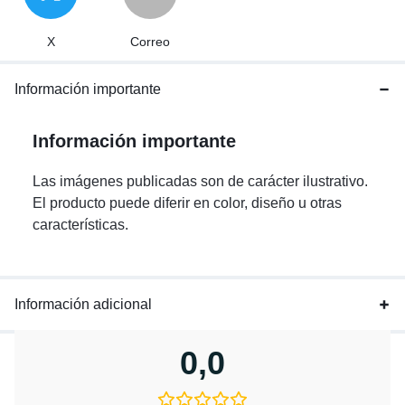
X
Correo
Información importante
Información importante
Las imágenes publicadas son de carácter ilustrativo.
El producto puede diferir en color, diseño u otras
características.
Información adicional
0,0