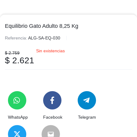
Equilibrio Gato Adulto 8,25 Kg
Referencia:
ALG-SA-EQ-030
Sin existencias
$
2.759
$
2.621
WhatsApp
Facebook
Telegram