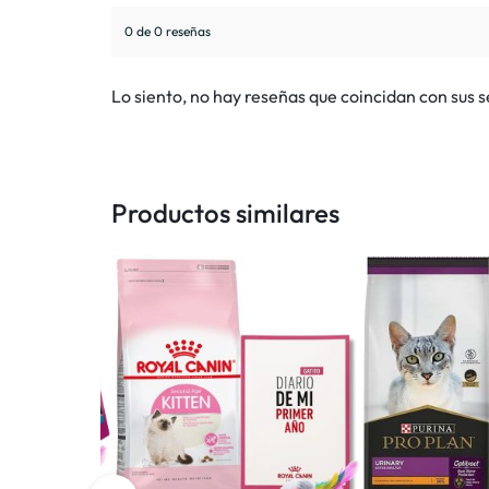
0 de 0 reseñas
Lo siento, no hay reseñas que coincidan con sus 
Productos similares