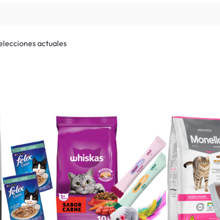
selecciones actuales