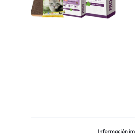
Información i