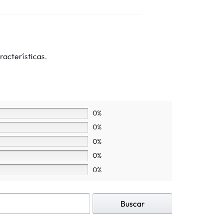
racterísticas.
0%
0%
0%
0%
0%
Buscar