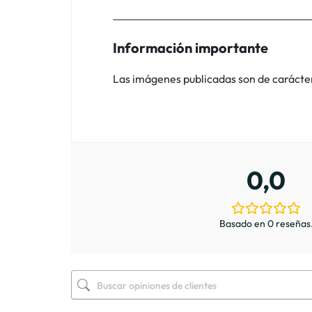
Información importante
Las imágenes publicadas son de carácter i
0,0
Basado en 0 reseñas