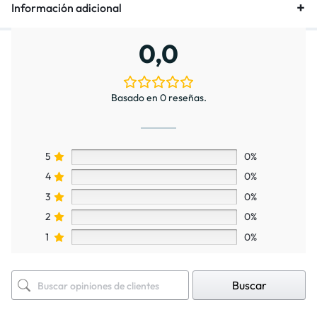
Información adicional
0,0
Basado en 0 reseñas.
5
0%
4
0%
3
0%
2
0%
1
0%
Buscar