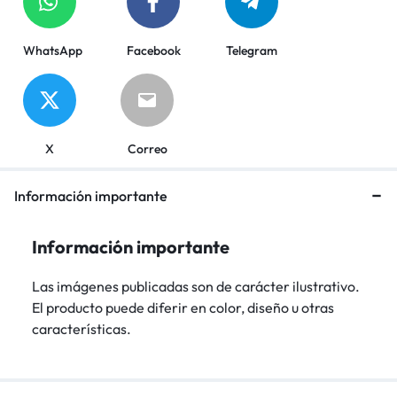
WhatsApp
Facebook
Telegram
X
Correo
Información importante
Información importante
Las imágenes publicadas son de carácter ilustrativo.
El producto puede diferir en color, diseño u otras
características.