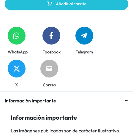
Añadir al carrito
WhatsApp
Facebook
Telegram
X
Correo
Información importante
Información importante
Las imágenes publicadas son de carácter ilustrativo.