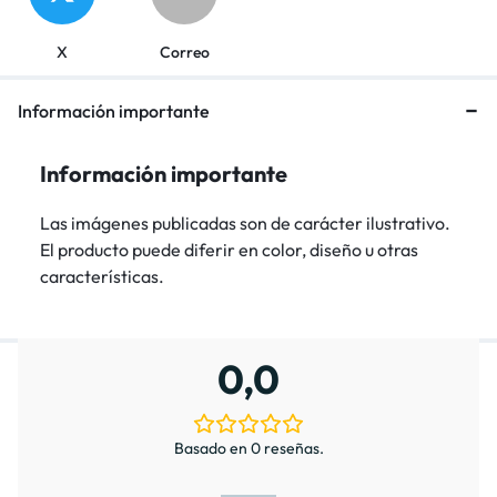
X
Correo
Información importante
Información importante
Las imágenes publicadas son de carácter ilustrativo.
El producto puede diferir en color, diseño u otras
características.
0,0
Basado en 0 reseñas.