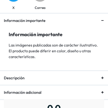
X
Correo
Información importante
Información importante
Las imágenes publicadas son de carácter ilustrativo.
El producto puede diferir en color, diseño u otras
características.
Descripción
Información adicional
0,0