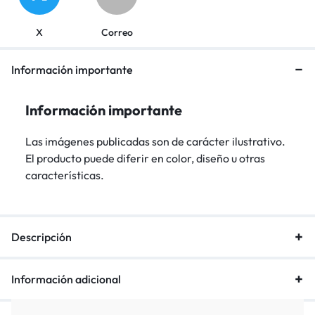
X
Correo
Información importante
Información importante
Las imágenes publicadas son de carácter ilustrativo.
El producto puede diferir en color, diseño u otras
características.
Descripción
Información adicional