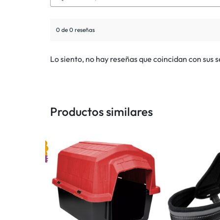
0 de 0 reseñas
Lo siento, no hay reseñas que coincidan con sus 
Productos similares