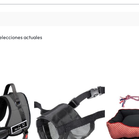
selecciones actuales