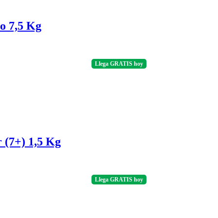
o 7,5 Kg
Llega
GRATIS
hoy
 (7+) 1,5 Kg
Llega
GRATIS
hoy