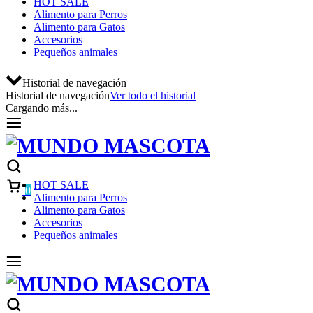
HOT SALE
Alimento para Perros
Alimento para Gatos
Accesorios
Pequeños animales
Historial de navegación
Historial de navegación
Ver todo el historial
Cargando más...
Carrito
HOT SALE
0
Alimento para Perros
Alimento para Gatos
Accesorios
Pequeños animales