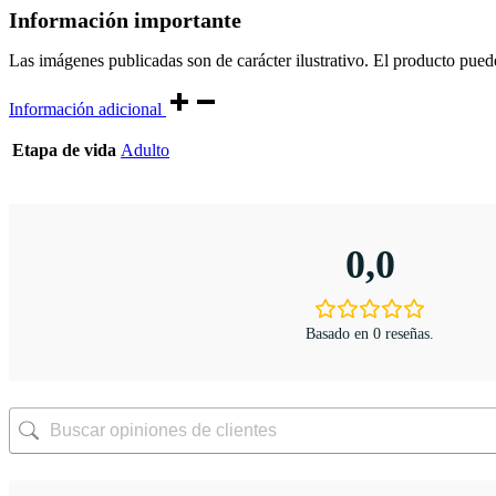
Información importante
Las imágenes publicadas son de carácter ilustrativo. El producto puede d
Información adicional
Etapa de vida
Adulto
0,0
Basado en 0 reseñas.