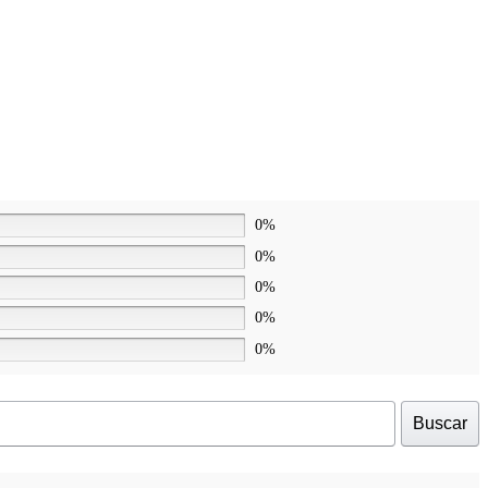
0%
0%
0%
0%
0%
Buscar