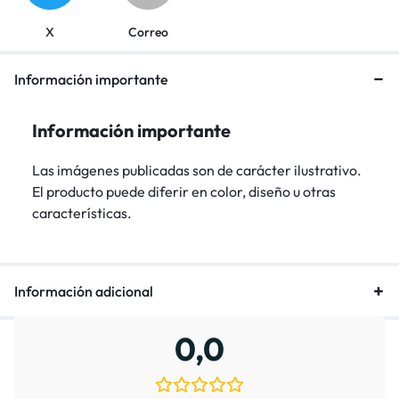
X
Correo
Información importante
Información importante
Las imágenes publicadas son de carácter ilustrativo.
El producto puede diferir en color, diseño u otras
características.
Información adicional
0,0