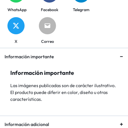
WhatsApp
Facebook
Telegram
X
Correo
Información importante
Información importante
Las imágenes publicadas son de carácter ilustrativo.
El producto puede diferir en color, diseño u otras
características.
Información adicional