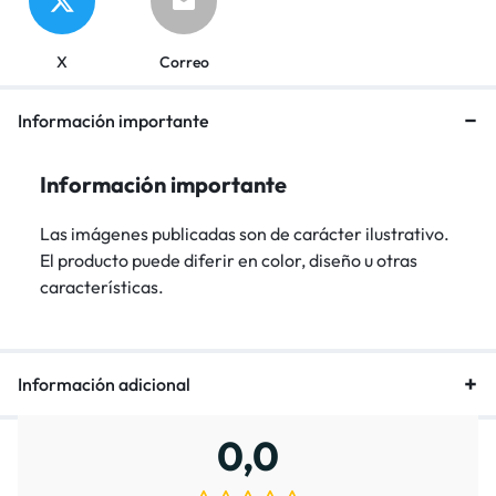
X
Correo
Información importante
Información importante
Las imágenes publicadas son de carácter ilustrativo.
El producto puede diferir en color, diseño u otras
características.
Información adicional
0,0