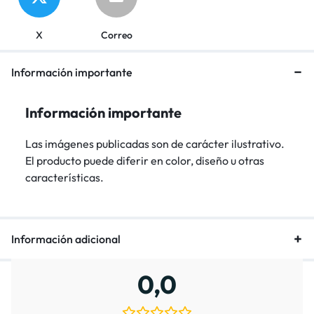
X
Correo
Información importante
Información importante
Las imágenes publicadas son de carácter ilustrativo.
El producto puede diferir en color, diseño u otras
características.
Información adicional
0,0