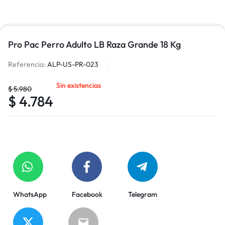
Pro Pac Perro Adulto LB Raza Grande 18 Kg
Referencia:
ALP-US-PR-023
Sin existencias
$
5.980
$
4.784
WhatsApp
Facebook
Telegram