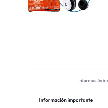
Información i
Información importante