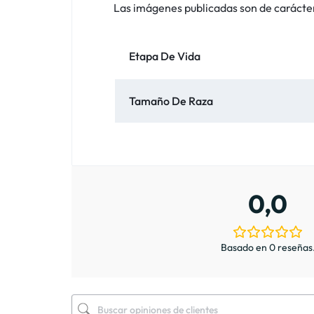
Las imágenes publicadas son de carácter i
Etapa De Vida
Tamaño De Raza
0,0
Basado en 0 reseñas