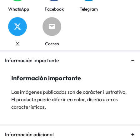
WhatsApp
Facebook
Telegram
X
Correo
Información importante
Información importante
Las imágenes publicadas son de carácter ilustrativo.
El producto puede diferir en color, diseño u otras
características.
Información adicional