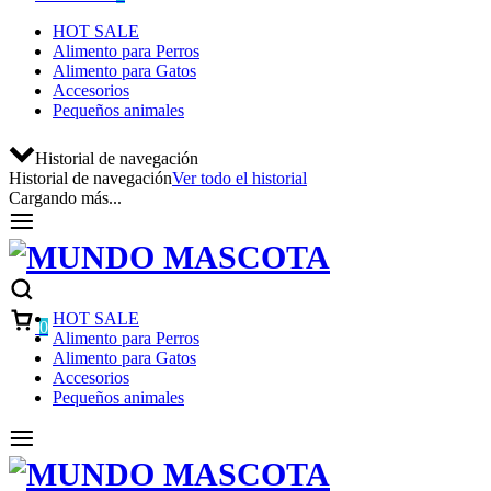
HOT SALE
Alimento para Perros
Alimento para Gatos
Accesorios
Pequeños animales
Historial de navegación
Historial de navegación
Ver todo el historial
Cargando más...
HOT SALE
0
Alimento para Perros
Alimento para Gatos
Accesorios
Pequeños animales