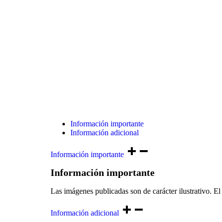
Información importante
Información adicional
Información importante
Información importante
Las imágenes publicadas son de carácter ilustrativo. El 
Información adicional