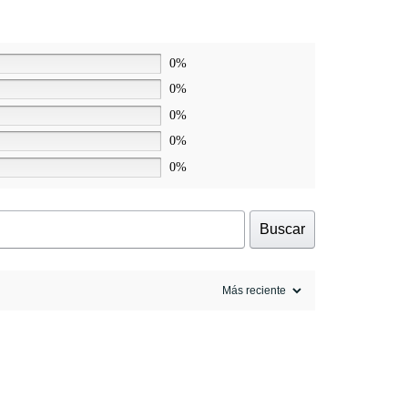
0%
0%
0%
0%
0%
Buscar