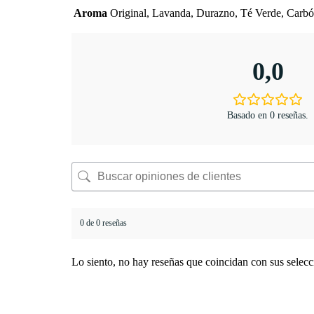
Aroma
Original, Lavanda, Durazno, Té Verde, Carb
0,0
Basado en 0 reseñas.
0 de 0 reseñas
Lo siento, no hay reseñas que coincidan con sus selecc