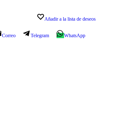
Añadir a la lista de deseos
Correo
Telegram
WhatsApp