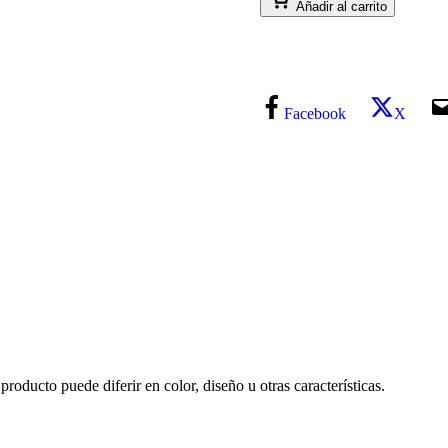
Añadir al carrito
Facebook
X
producto puede diferir en color, diseño u otras características.