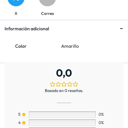
X
Correo
Información adicional
Color
Amarillo
0,0
Basado en 0 reseñas.
5
0%
4
0%