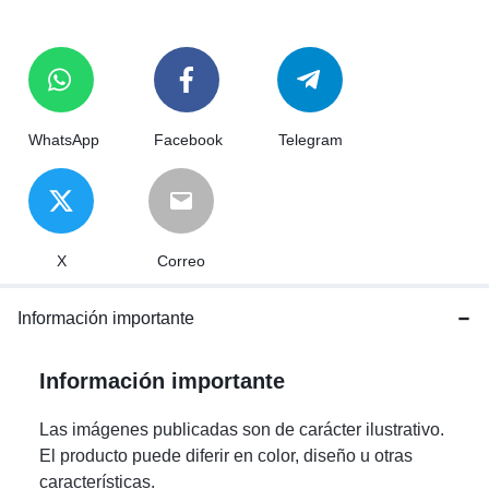
WhatsApp
Facebook
Telegram
X
Correo
Información importante
Información importante
Las imágenes publicadas son de carácter ilustrativo.
El producto puede diferir en color, diseño u otras
características.