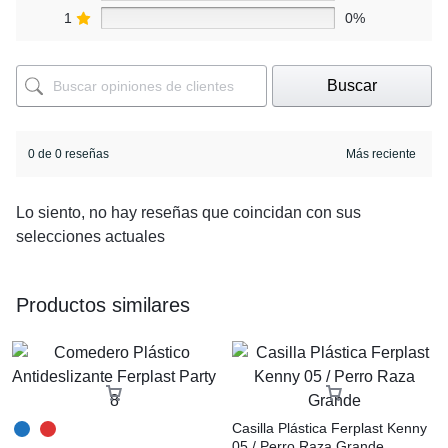
1
0%
Buscar
0 de 0 reseñas
Lo siento, no hay reseñas que coincidan con sus
selecciones actuales
Productos similares
Casilla Plástica Ferplast Kenny
05 / Perro Raza Grande