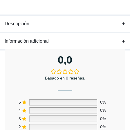
Descripción
Información adicional
0,0
Basado en 0 reseñas.
5
0%
4
0%
3
0%
2
0%