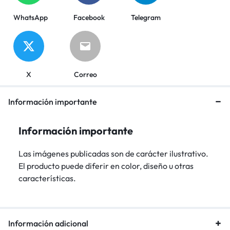
WhatsApp
Facebook
Telegram
X
Correo
Información importante
Información importante
Las imágenes publicadas son de carácter ilustrativo.
El producto puede diferir en color, diseño u otras
características.
Información adicional