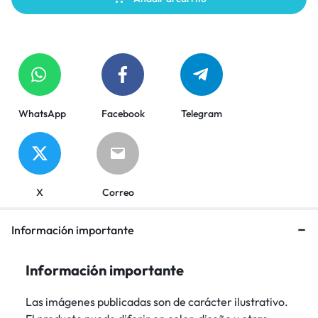
WhatsApp
Facebook
Telegram
X
Correo
Información importante
Información importante
Las imágenes publicadas son de carácter ilustrativo.