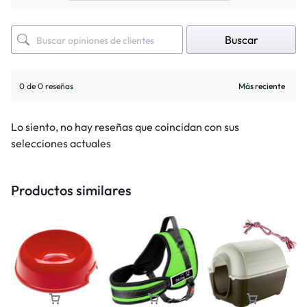
Buscar
0 de 0 reseñas
Lo siento, no hay reseñas que coincidan con sus
selecciones actuales
Productos similares