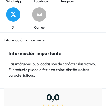
WhatsApp
Facebook
Telegram
X
Correo
Información importante
Información importante
Las imágenes publicadas son de carácter ilustrativo.
El producto puede diferir en color, diseño u otras
características.
0,0