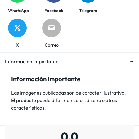
WhatsApp
Facebook
Telegram
X
Correo
Información importante
Información importante
Las imágenes publicadas son de carácter ilustrativo.
El producto puede diferir en color, diseño u otras
características.
0,0