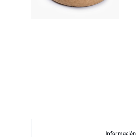
Información