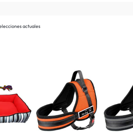
selecciones actuales