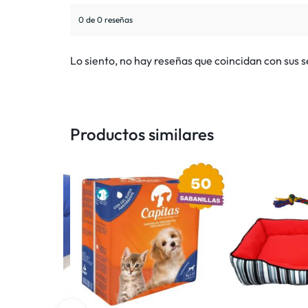
0 de 0 reseñas
Lo siento, no hay reseñas que coincidan con sus 
Productos similares