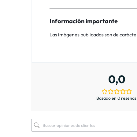
Información importante
Las imágenes publicadas son de carácter i
0,0
Basado en 0 reseñas