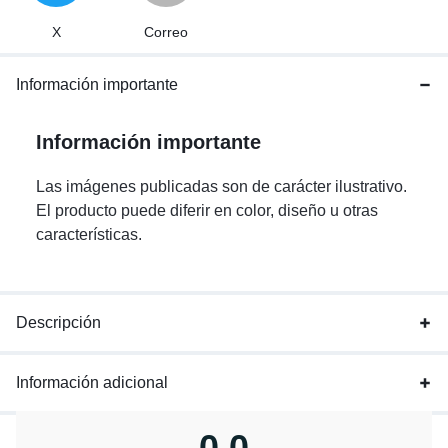
X
Correo
Información importante
Información importante
Las imágenes publicadas son de carácter ilustrativo.
El producto puede diferir en color, diseño u otras
características.
Descripción
Información adicional
0,0