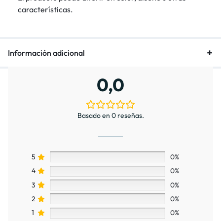
características.
Información adicional
0,0
Basado en 0 reseñas.
5
0%
4
0%
3
0%
2
0%
1
0%