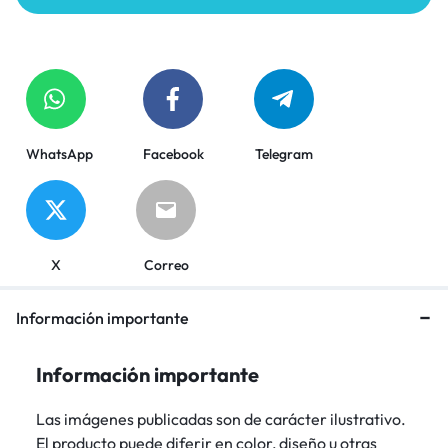
WhatsApp
Facebook
Telegram
X
Correo
Información importante
Información importante
Las imágenes publicadas son de carácter ilustrativo.
El producto puede diferir en color, diseño u otras