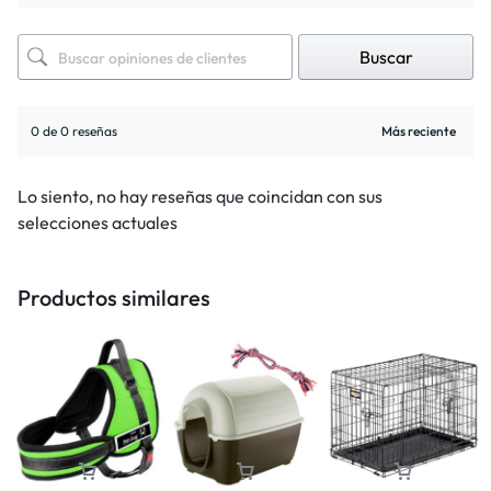
Buscar
0 de 0 reseñas
Lo siento, no hay reseñas que coincidan con sus
selecciones actuales
Productos similares