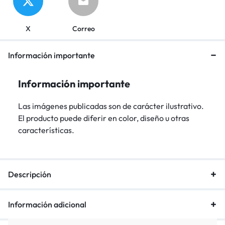
X
Correo
Información importante
Información importante
Las imágenes publicadas son de carácter ilustrativo.
El producto puede diferir en color, diseño u otras
características.
Descripción
Información adicional