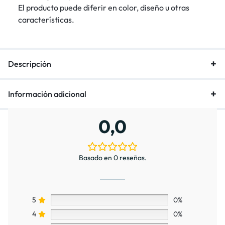
El producto puede diferir en color, diseño u otras
características.
Descripción
Información adicional
0,0
Basado en 0 reseñas.
5
0%
4
0%