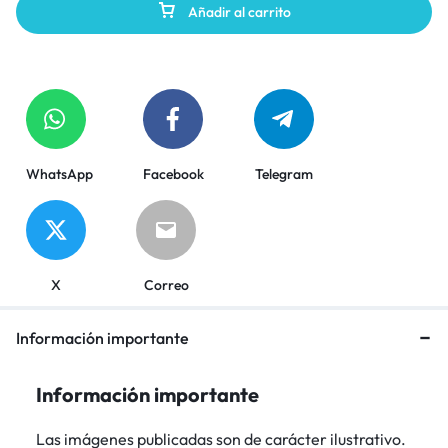
Añadir al carrito
WhatsApp
Facebook
Telegram
X
Correo
Información importante
Información importante
Las imágenes publicadas son de carácter ilustrativo.