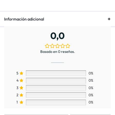
Información adicional
0,0
Basado en 0 reseñas.
5
0%
4
0%
3
0%
2
0%
1
0%