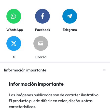
WhatsApp
Facebook
Telegram
X
Correo
Información importante
Información importante
Las imágenes publicadas son de carácter ilustrativo.
El producto puede diferir en color, diseño u otras
características.