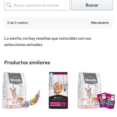
Buscar
0 de 0 reseñas
Lo siento, no hay reseñas que coincidan con sus
selecciones actuales
Productos similares