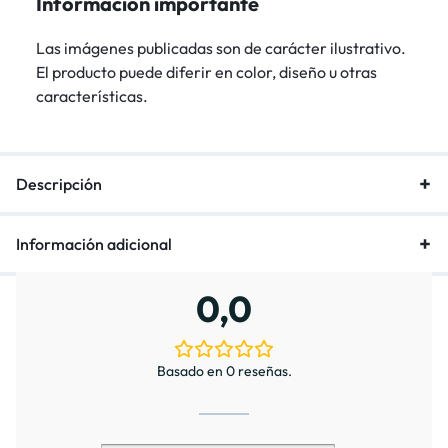
Información importante
Las imágenes publicadas son de carácter ilustrativo.
El producto puede diferir en color, diseño u otras
características.
Descripción
Información adicional
0,0
Basado en 0 reseñas.