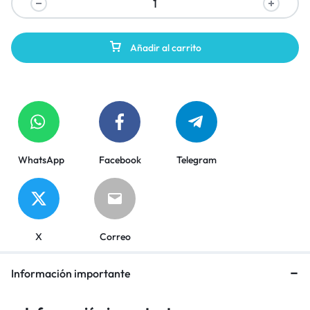
Añadir al carrito
WhatsApp
Facebook
Telegram
X
Correo
Información importante