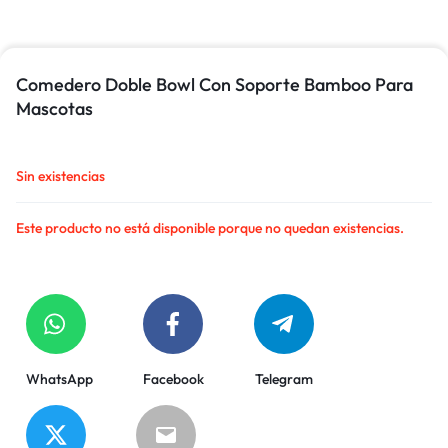
Comedero Doble Bowl Con Soporte Bamboo Para
Mascotas
Sin existencias
Este producto no está disponible porque no quedan existencias.
WhatsApp
Facebook
Telegram