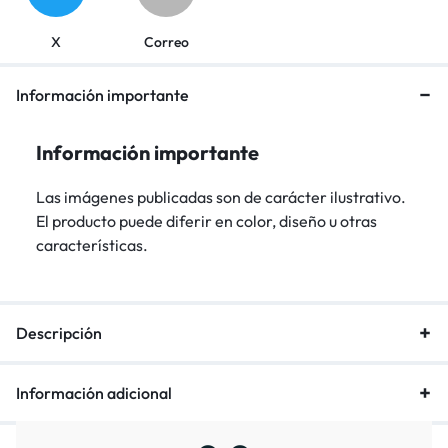
X
Correo
Información importante
Información importante
Las imágenes publicadas son de carácter ilustrativo.
El producto puede diferir en color, diseño u otras
características.
Descripción
Información adicional