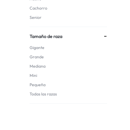
Cachorro
Senior
Tamaño de raza
Gigante
Grande
Mediana
Mini
Pequeña
Todas las razas