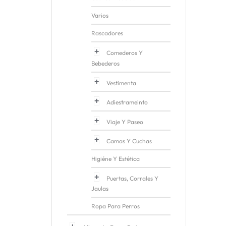
Varios
Rascadores
Comederos Y
Bebederos
Vestimenta
Adiestrameinto
Viaje Y Paseo
Camas Y Cuchas
Higiéne Y Estética
Puertas, Corrales Y
Jaulas
Ropa Para Perros