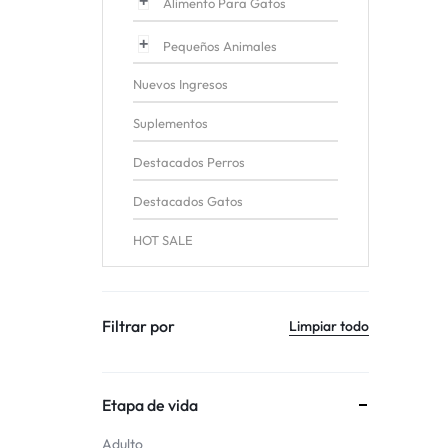
Alimento Para Gatos
Pequeños Animales
Nuevos Ingresos
Suplementos
Destacados Perros
Destacados Gatos
HOT SALE
Filtrar por
Limpiar todo
Etapa de vida
Adulto