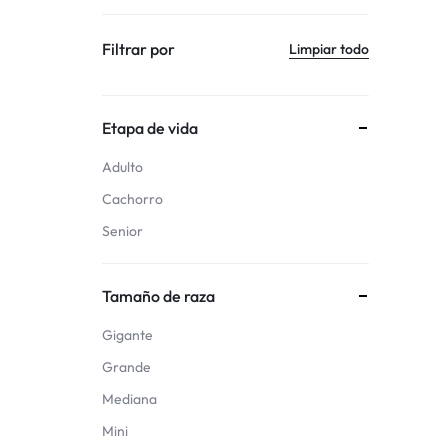
Filtrar por
Limpiar todo
Etapa de vida
Adulto
Cachorro
Senior
Tamaño de raza
Gigante
Grande
Mediana
Mini