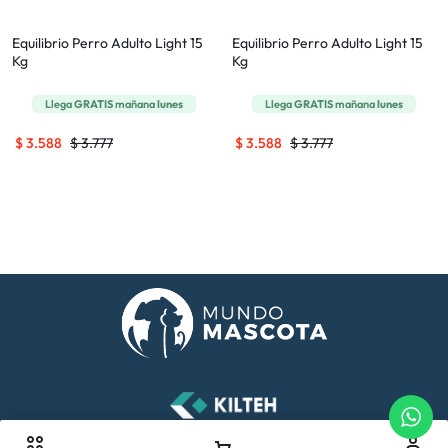
Equilibrio Perro Adulto Light 15
Equilibrio Perro Adulto Light 15
Kg
Kg
Llega
GRATIS
mañana
lunes
Llega
GRATIS
mañana
lunes
$
3.588
$
3.777
$
3.588
$
3.777