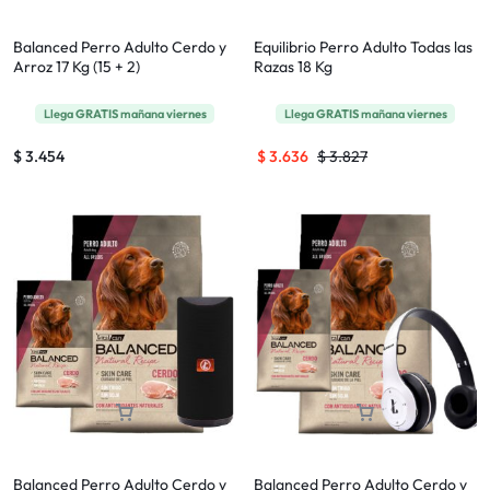
Balanced Perro Adulto Cerdo y
Equilibrio Perro Adulto Todas las
Arroz 17 Kg (15 + 2)
Razas 18 Kg
Llega
GRATIS
mañana
viernes
Llega
GRATIS
mañana
viernes
$
3.454
$
3.636
$
3.827
Balanced Perro Adulto Cerdo y
Balanced Perro Adulto Cerdo y