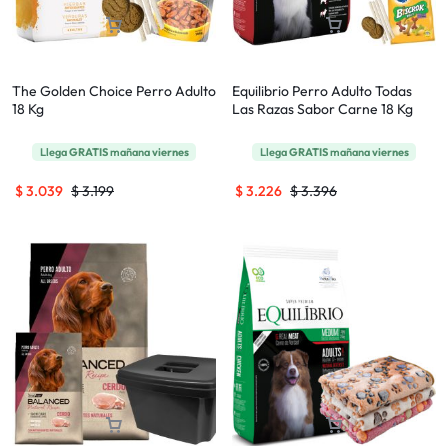
The Golden Choice Perro Adulto
Equilibrio Perro Adulto Todas
18 Kg
Las Razas Sabor Carne 18 Kg
Llega
GRATIS
mañana
viernes
Llega
GRATIS
mañana
viernes
$
3.039
$
3.199
$
3.226
$
3.396