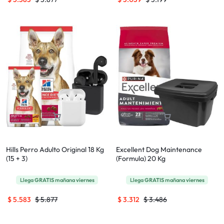
Hills Perro Adulto Original 18 Kg
Excellent Dog Maintenance
(15 + 3)
(Formula) 20 Kg
Llega
GRATIS
mañana
viernes
Llega
GRATIS
mañana
viernes
$
5.583
$
5.877
$
3.312
$
3.486