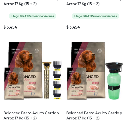
Arroz 17 Kg (15 + 2)
Arroz 17 Kg (15 + 2)
Llega
GRATIS
mañana
viernes
Llega
GRATIS
mañana
viernes
$
3.454
$
3.454
Balanced Perro Adulto Cerdo y
Balanced Perro Adulto Cerdo y
Arroz 17 Kg (15 + 2)
Arroz 17 Kg (15 + 2)