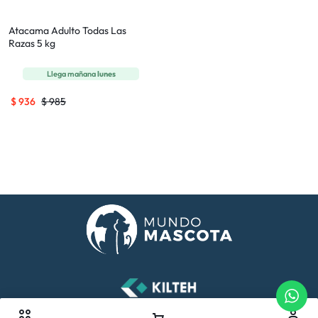
Atacama Adulto Todas Las
Razas 5 kg
Llega mañana
lunes
$
936
$
985