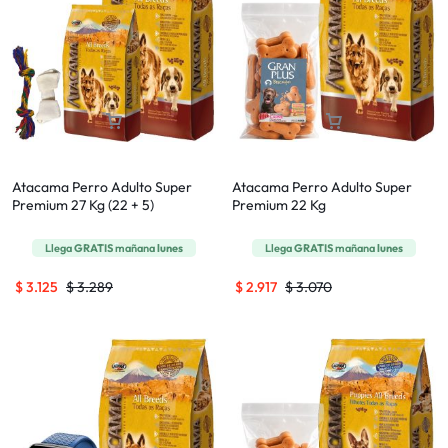
Atacama Perro Adulto Super
Atacama Perro Adulto Super
Premium 27 Kg (22 + 5)
Premium 22 Kg
Llega
GRATIS
mañana
lunes
Llega
GRATIS
mañana
lunes
$
3.125
$
3.289
$
2.917
$
3.070