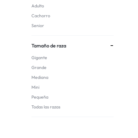
Adulto
Cachorro
Senior
Tamaño de raza
Gigante
Grande
Mediana
Mini
Pequeña
Todas las razas