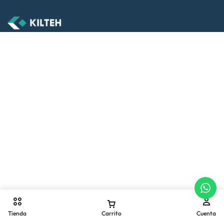
Tienda
Carrito
Cuenta