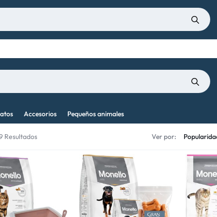
atos
Accesorios
Pequeños animales
19 Resultados
Ver por: