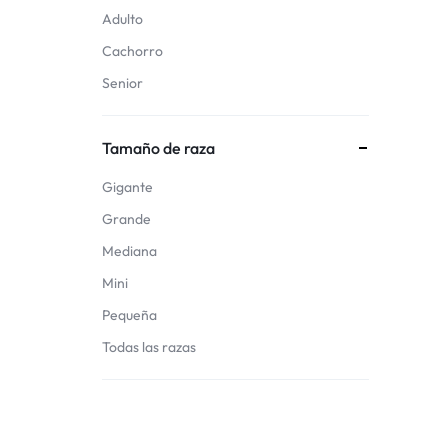
Adulto
Cachorro
Senior
Tamaño de raza
Gigante
Grande
Mediana
Mini
Pequeña
Todas las razas