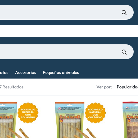
atos
Accesorios
Pequeños animales
17 Resultados
Ver por: