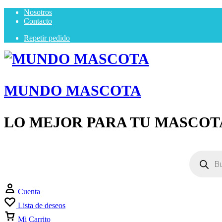
Nosotros
Contacto
Repetir pedido
MUNDO MASCOTA
LO MEJOR PARA TU MASCOT
Cuenta
Lista de deseos
Mi Carrito