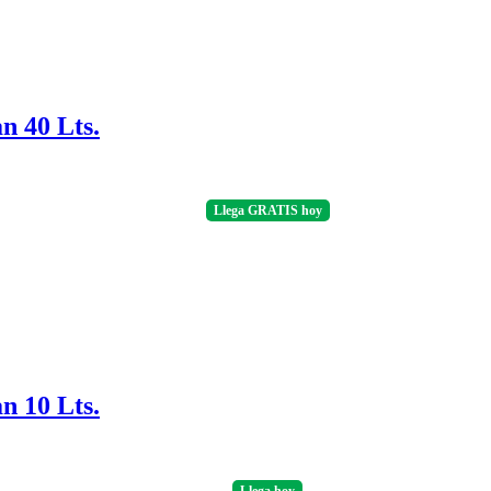
n 40 Lts.
Llega
GRATIS
hoy
n 10 Lts.