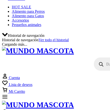
HOT SALE
Alimento para Perros
Alimento para Gatos
Accesorios
Pequeños animales
Historial de navegación
Historial de navegación
Ver todo el historial
Cargando más...
Cuenta
Lista de deseos
Mi Carrito