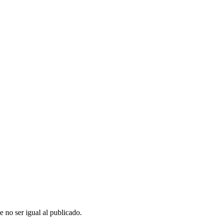
er igual al publicado.